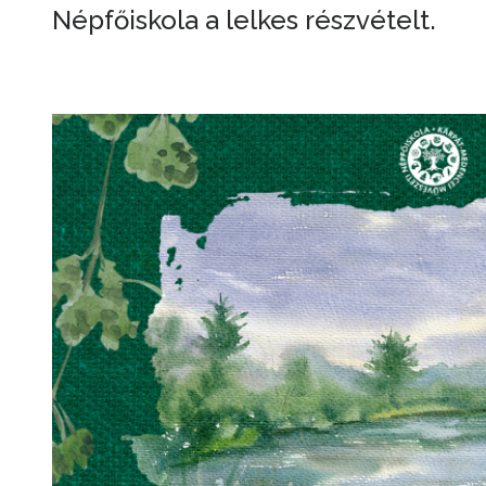
Népfőiskola a lelkes részvételt.