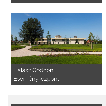
Halász Gedeon
Eseményközpont