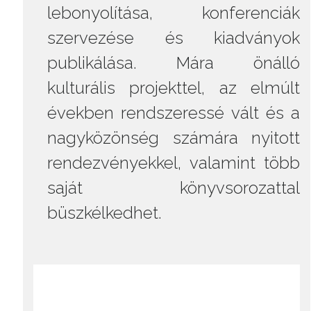
lebonyolítása, konferenciák
szervezése és kiadványok
publikálása. Mára önálló
kulturális projekttel, az elmúlt
években rendszeressé vált és a
nagyközönség számára nyitott
rendezvényekkel, valamint több
saját könyvsorozattal
büszkélkedhet.