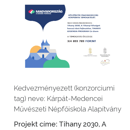
Kedvezményezett (konzorciumi
tag) neve: Kárpát-Medencei
Művészeti Népfőiskola Alapítvány
Projekt címe: Tihany 2030, A