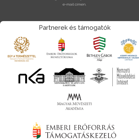
e-mail címen.
Partnerek és támogatók