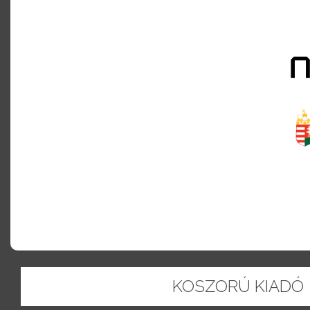
KOSZORÚ KIADÓ