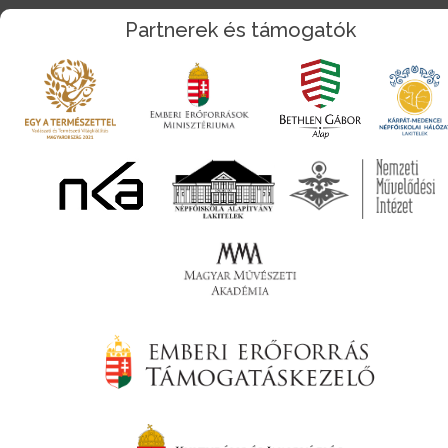
Partnerek és támogatók