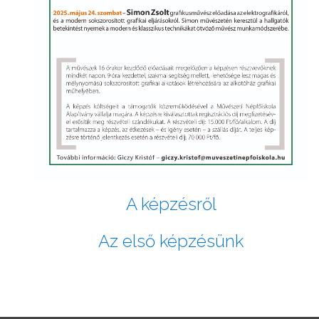
A képzésről
Az első képzésünk