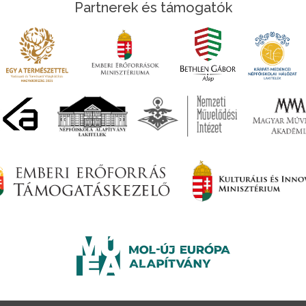
Partnerek és támogatók