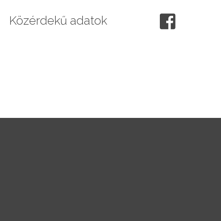
Közérdekű adatok