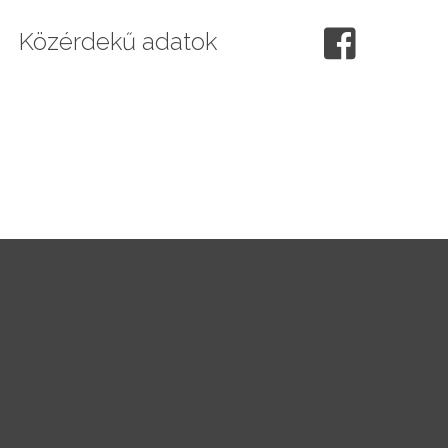
Közérdekű adatok